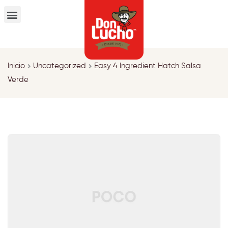
Inicio
Uncategorized
Easy 4 Ingredient Hatch Salsa
Verde