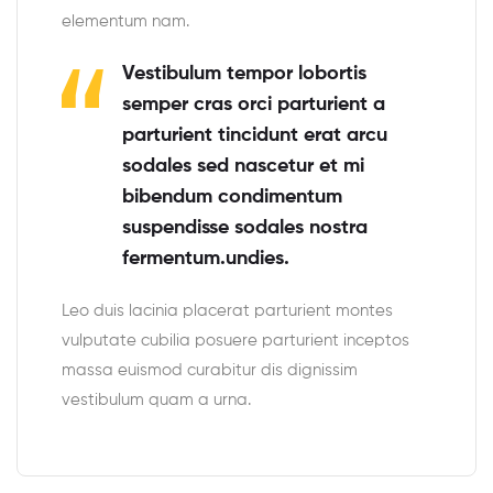
elementum nam.
Vestibulum tempor lobortis
semper cras orci parturient a
parturient tincidunt erat arcu
sodales sed nascetur et mi
bibendum condimentum
suspendisse sodales nostra
fermentum.undies.
Leo duis lacinia placerat parturient montes
vulputate cubilia posuere parturient inceptos
massa euismod curabitur dis dignissim
vestibulum quam a urna.