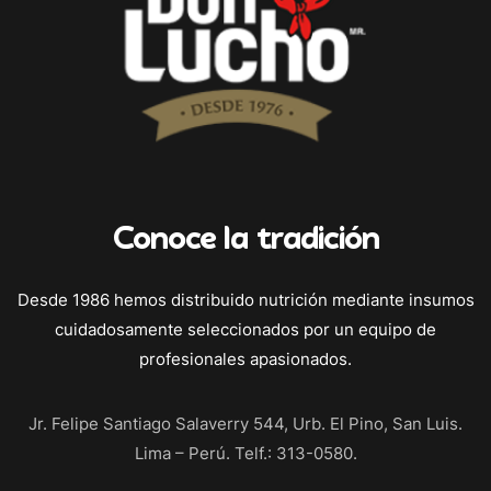
Conoce la tradición
Desde 1986 hemos distribuido nutrición mediante insumos
cuidadosamente seleccionados por un equipo de
profesionales apasionados.
Jr. Felipe Santiago Salaverry 544, Urb. El Pino, San Luis.
Lima – Perú. Telf.: 313-0580.