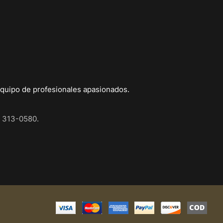
quipo de profesionales apasionados.
.: 313-0580.