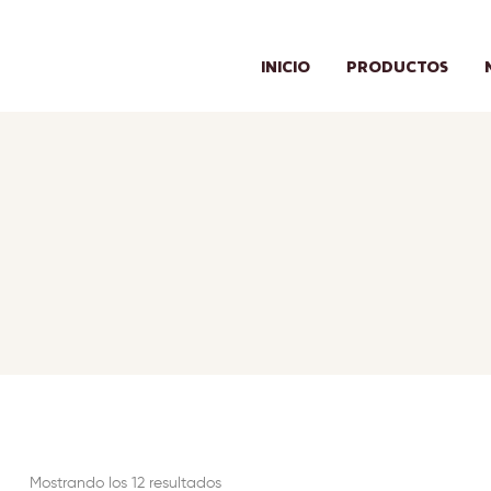
INICIO
PRODUCTOS
Mostrando los 12 resultados