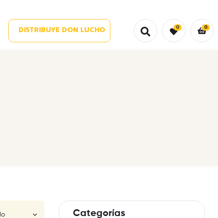
0
0
DISTRIBUYE DON LUCHO
Categorías