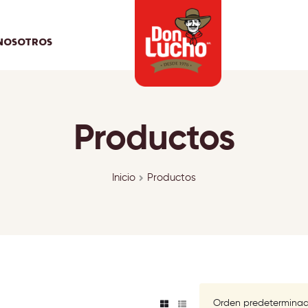
NOSOTROS
Productos
Inicio
Productos