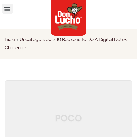
Inicio
Uncategorized
10 Reasons To Do A Digital Detox
Challenge