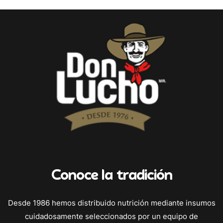
Conoce la tradición
Desde 1986 hemos distribuido nutrición mediante insumos
cuidadosamente seleccionados por un equipo de