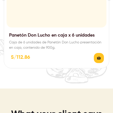
Panetón Don Lucho en caja x 6 unidades
Caja de 6 unidades de Panetón Don Lucho presentación
en caja, contenido de 900g.
S/
112.86