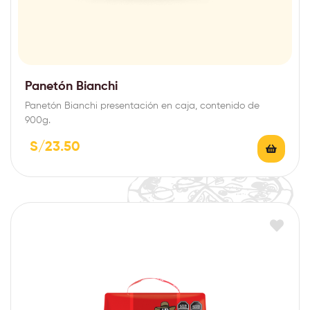
Panetón Bianchi
Panetón Bianchi presentación en caja, contenido de
900g.
S/
23.50