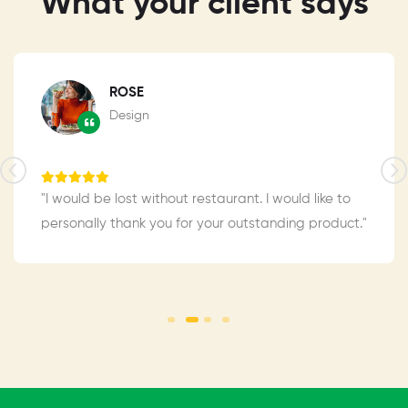
What your client says
ROSE
Design
"I would be lost without restaurant. I would like to
personally thank you for your outstanding product."