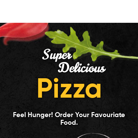
Super
Delicious
Pizza
Feel Hunger! Order Your Favouriate
Food.