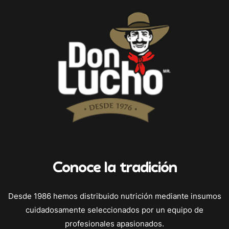
Conoce la tradición
Desde 1986 hemos distribuido nutrición mediante insumos
cuidadosamente seleccionados por un equipo de
profesionales apasionados.