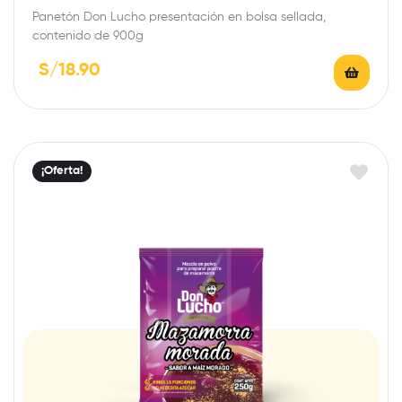
Panetón Don Lucho presentación en bolsa sellada,
contenido de 900g
S/
18.90
¡Oferta!