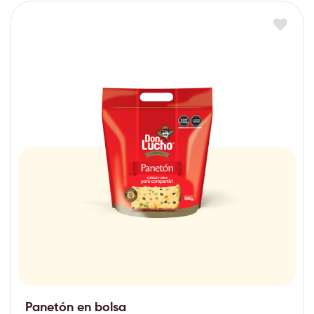
Panetón en bolsa