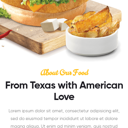
About Our Food
From Texas with American
Love
Lorem ipsum dolor sit amet, consectetur adipisicing elit,
sed do eiusmod tempor incididunt ut labore et dolore
magna aliqua. Ut enim ad minim veniam, quis nostrud