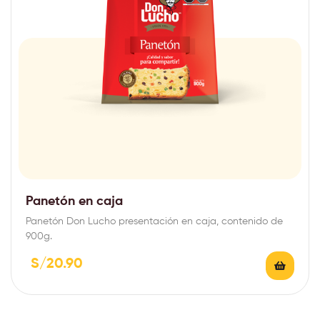
Panetón en caja
Panetón Don Lucho presentación en caja, contenido de
900g.
S/
20.90