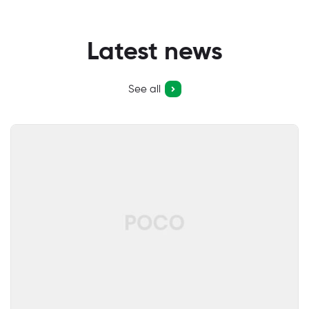
Latest news
See all