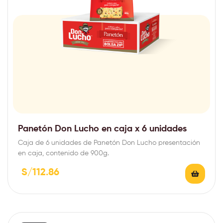
Panetón Don Lucho en caja x 6 unidades
Caja de 6 unidades de Panetón Don Lucho presentación
en caja, contenido de 900g.
S/
112.86