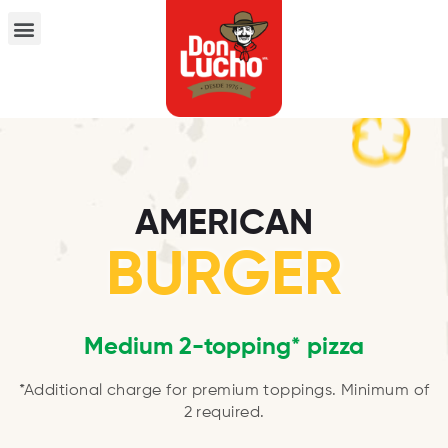
AMERICAN
BURGER
Medium 2-topping* pizza
*Additional charge for premium toppings. Minimum of
2 required.