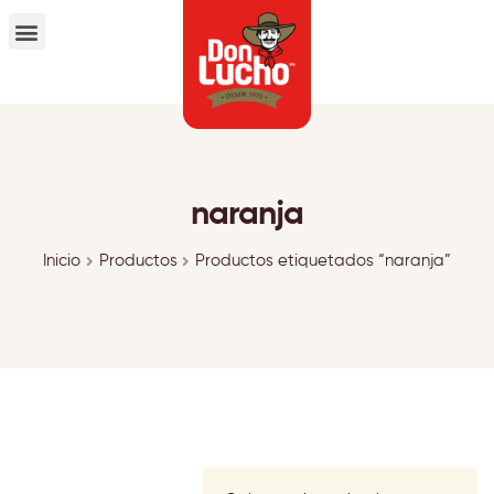
naranja
Inicio
Productos
Productos etiquetados “naranja”