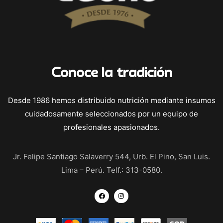
Conoce la tradición
Desde 1986 hemos distribuido nutrición mediante insumos
cuidadosamente seleccionados por un equipo de
profesionales apasionados.
Jr. Felipe Santiago Salaverry 544, Urb. El Pino, San Luis.
Lima – Perú. Telf.: 313-0580.