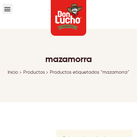
mazamorra
Inicio
Productos
Productos etiquetados “mazamorra”