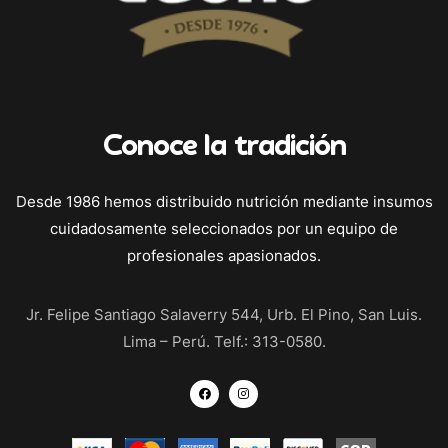
Conoce la tradición
Desde 1986 hemos distribuido nutrición mediante insumos
cuidadosamente seleccionados por un equipo de
profesionales apasionados.
Jr. Felipe Santiago Salaverry 544, Urb. El Pino, San Luis.
Lima – Perú. Telf.: 313-0580.