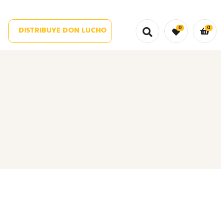
0
0
DISTRIBUYE DON LUCHO