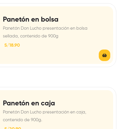
Panetón en bolsa
Panetón Don Lucho presentación en bolsa
sellada, contenido de 900g
S/
18.90
Panetón en caja
Panetón Don Lucho presentación en caja,
contenido de 900g.