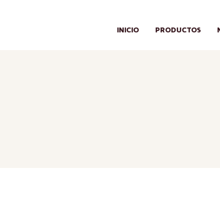
INICIO
PRODUCTOS