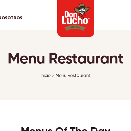
NOSOTROS
Menu Restaurant
Inicio
Menu Restaurant